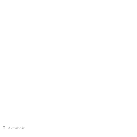
Aktualności