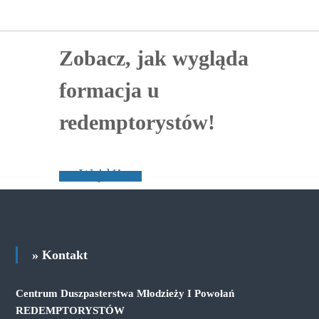
Zobacz, jak wygląda
formacja u
redemptorystów!
Wejdź!
» Kontakt
Centrum Duszpasterstwa Młodzieży I Powołań
REDEMPTORYSTÓW