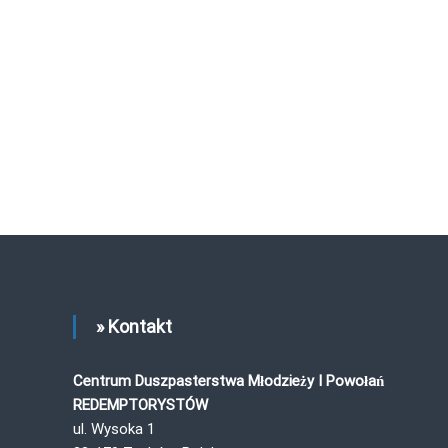
» Kontakt
Centrum Duszpasterstwa Młodzieży I Powołań
REDEMPTORYSTÓW
ul. Wysoka 1