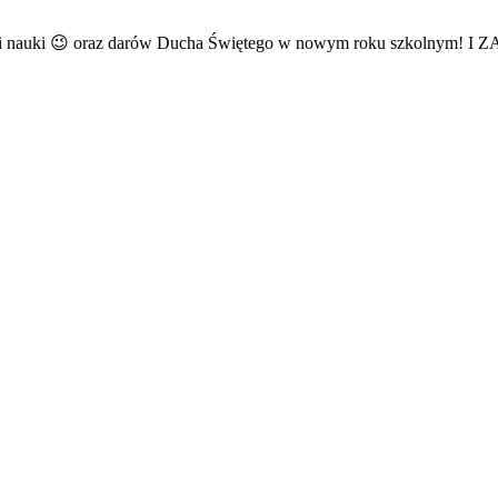
cy i nauki 😉 oraz darów Ducha Świętego w nowym roku szkolnym! I