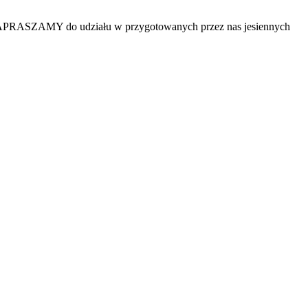
 ZAPRASZAMY do udziału w przygotowanych przez nas jesiennych